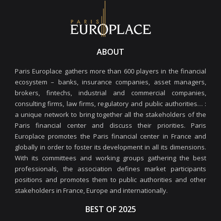
ABOUT
Paris Europlace gathers more than 600 players in the financial
ecosystem – banks, insurance companies, asset managers,
brokers, fintechs, industrial and commercial companies,
consulting firms, law firms, regulatory and public authorities… :
a unique network to bring together all the stakeholders of the
Paris financial center and discuss their priorities. Paris
Europlace promotes the Paris financial center in France and
globally in order to foster its development in all its dimensions.
With its committees and working groups gathering the best
professionals, the association defines market participants
positions and promotes them to public authorities and other
stakeholders in France, Europe and internationally.
BEST OF 2025