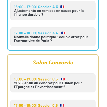
16:00 – 17:00 | Session A.3
Ajustements ou remises en cause pour la
finance durable ?
17:00 – 18:00 | Session A.4
Nouvelle donne politique : coup d’arrêt pour
l’attractivité de Paris ?
Salon Concorde
16:00 – 17:00 | Session C.5
2025, enfin du concret pour l’Union pour
l’Epargne et l’Investissement ?
17:00 – 18:00 | Session C.6