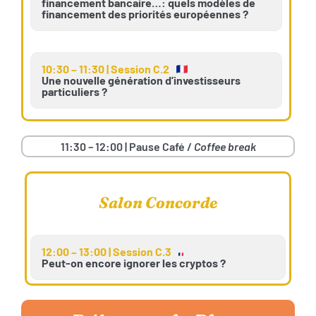
financement bancaire…: quels modèles de
financement des priorités européennes ?
10:30 – 11:30 | Session C.2
Une nouvelle génération d’investisseurs
particuliers ?
11:30 – 12:00 | Pause Café /
Coffee break
Salon Concorde
12:00 – 13:00 | Session C.3
Peut-on encore ignorer les cryptos ?