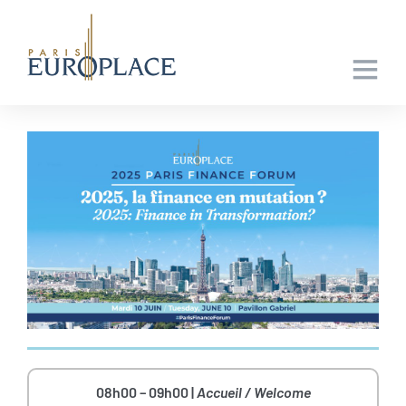
08h00 – 09h00 |
Accueil / Welcome