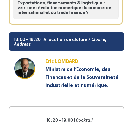
Exportations, financements & logistique :
vers une révolution numérique du commerce
international et du trade finance ?
18:00 – 18:20 | Allocution de clôture /
Closing
Address
Eric LOMBARD
Ministre de l’Economie, des
Finances et de la Souveraineté
industrielle et numérique
,
18:20 – 19:00 |
Cocktail