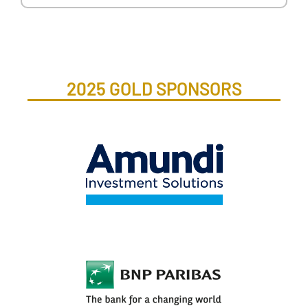
2025 GOLD SPONSORS