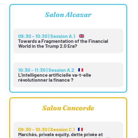
Salon Alcazar
09:30 – 10:30 | Session A.1
Towards a Fragmentation of the Financial
World in the Trump 2.0 Era?
10:30 – 11:30 | Session A.2
L’intelligence artificielle va-t-elle
révolutionner la finance ?
Salon Concorde
09:30 – 10:30 | Session C.1
Marchés, private equity, dette privée et